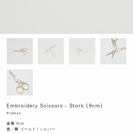
Embroidery Scissors - Stork (9cm)
Premax
全長
9cm
色・柄
ゴールド / シルバー