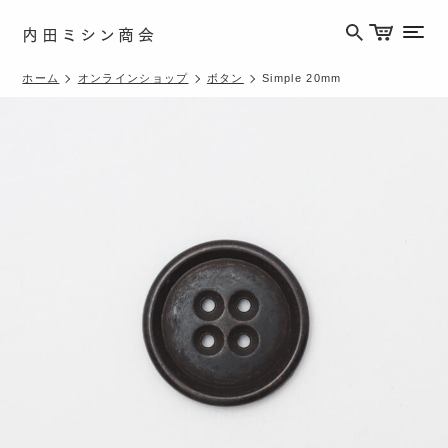
内田ミシン商会
メニ
ホーム
オンラインショップ
ボタン
Simple 20mm