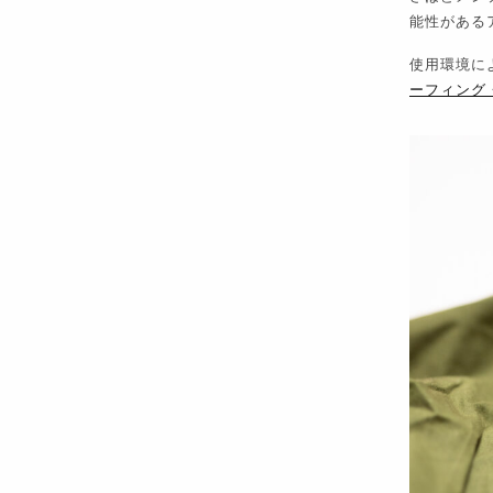
能性がある
使用環境に
ーフィング