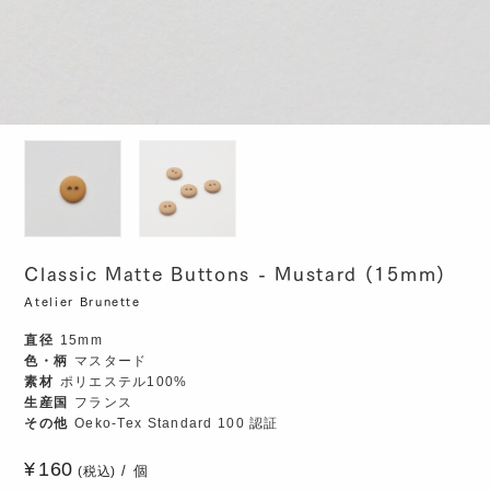
Classic Matte Buttons - Mustard (15mm)
Atelier Brunette
直径
15mm
色・柄
マスタード
素材
ポリエステル100%
生産国
フランス
その他
Oeko-Tex Standard 100 認証
160
個
(税込)