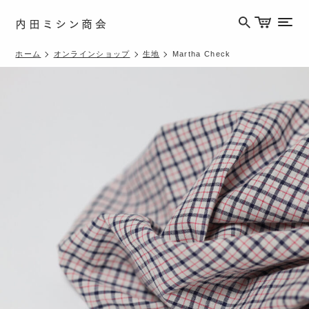
内田ミシン商会
メニ
ホーム
オンラインショップ
生地
Martha Check