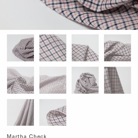
Martha Check