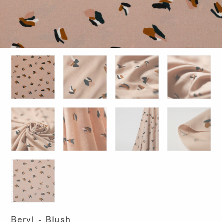
Beryl - Blush