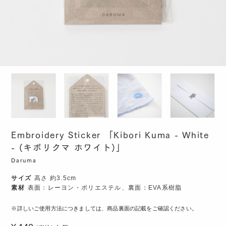
Embroidery Sticker 「Kibori Kuma - White
- (キボリクマ ホワイト)」
Daruma
サイズ
高さ 約3.5cm
素材
表面：レーヨン・ポリエステル、裏面：EVA系樹脂
詳しいご使用方法につきましては、商品裏面の記載をご確認ください。